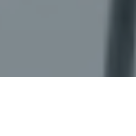
FUN to CREATE
私たちはつくることを、そしてお客様の要望に応えることを楽しんでい
ます。
ABOUT