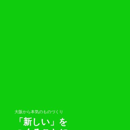
大阪から本気のものづくり
「新しい」を